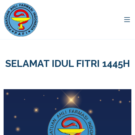
SELAMAT IDUL FITRI 1445H