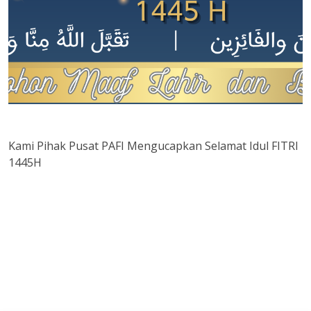
Kami Pihak Pusat PAFI Mengucapkan Selamat Idul FITRI
1445H