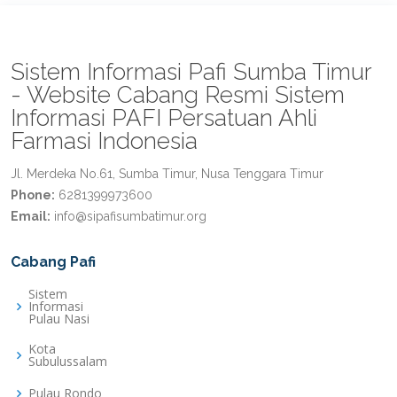
Sistem Informasi Pafi Sumba Timur
- Website Cabang Resmi Sistem
Informasi PAFI Persatuan Ahli
Farmasi Indonesia
Jl. Merdeka No.61, Sumba Timur, Nusa Tenggara Timur
Phone:
6281399973600
Email:
info@sipafisumbatimur.org
Cabang Pafi
Sistem
Informasi
Pulau Nasi
Kota
Subulussalam
Pulau Rondo